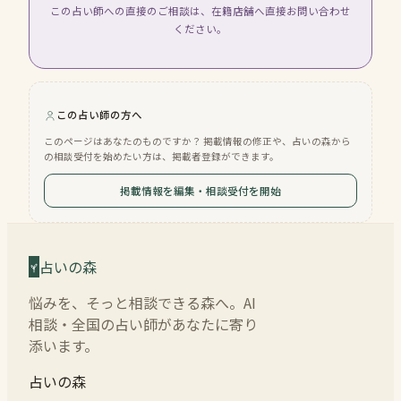
この占い師への直接のご相談は、在籍店舗へ直接お問い合わせ
ください。
この占い師の方へ
このページはあなたのものですか？ 掲載情報の修正や、占いの森から
の相談受付を始めたい方は、掲載者登録ができます。
掲載情報を編集・相談受付を開始
占いの森
悩みを、そっと相談できる森へ。AI
相談・全国の占い師があなたに寄り
添います。
占いの森