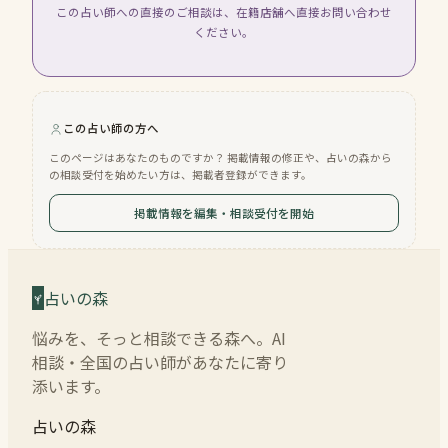
この占い師への直接のご相談は、在籍店舗へ直接お問い合わせ
ください。
この占い師の方へ
このページはあなたのものですか？ 掲載情報の修正や、占いの森から
の相談受付を始めたい方は、掲載者登録ができます。
掲載情報を編集・相談受付を開始
占いの森
悩みを、そっと相談できる森へ。AI
相談・全国の占い師があなたに寄り
添います。
占いの森