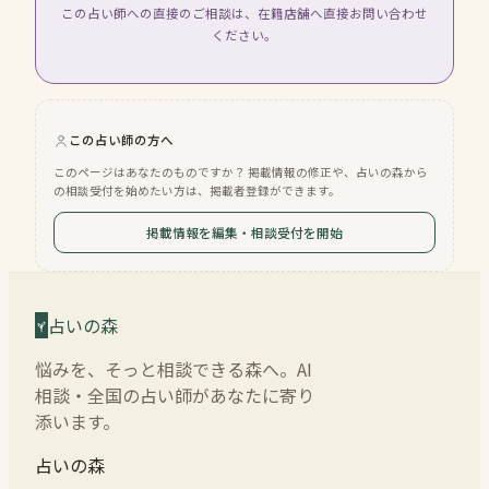
この占い師への直接のご相談は、在籍店舗へ直接お問い合わせ
ください。
この占い師の方へ
このページはあなたのものですか？ 掲載情報の修正や、占いの森から
の相談受付を始めたい方は、掲載者登録ができます。
掲載情報を編集・相談受付を開始
占いの森
悩みを、そっと相談できる森へ。AI
相談・全国の占い師があなたに寄り
添います。
占いの森