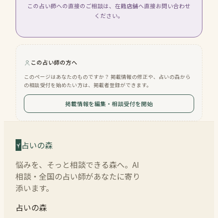
この占い師への直接のご相談は、在籍店舗へ直接お問い合わせ
ください。
この占い師の方へ
このページはあなたのものですか？ 掲載情報の修正や、占いの森から
の相談受付を始めたい方は、掲載者登録ができます。
掲載情報を編集・相談受付を開始
占いの森
悩みを、そっと相談できる森へ。AI
相談・全国の占い師があなたに寄り
添います。
占いの森