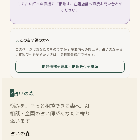
この占い師への直接のご相談は、在籍店舗へ直接お問い合わせ
ください。
この占い師の方へ
このページはあなたのものですか？ 掲載情報の修正や、占いの森から
の相談受付を始めたい方は、掲載者登録ができます。
掲載情報を編集・相談受付を開始
占いの森
悩みを、そっと相談できる森へ。AI
相談・全国の占い師があなたに寄り
添います。
占いの森