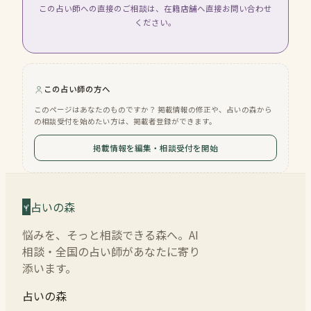
この占い師への直接のご相談は、在籍店舗へ直接お問い合わせ
ください。
この占い師の方へ
このページはあなたのものですか？ 掲載情報の修正や、占いの森から
の相談受付を始めたい方は、掲載者登録ができます。
掲載情報を編集・相談受付を開始
占いの森
悩みを、そっと相談できる森へ。AI
相談・全国の占い師があなたに寄り
添います。
占いの森