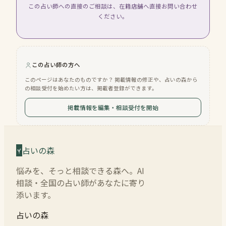
この占い師への直接のご相談は、在籍店舗へ直接お問い合わせ
ください。
この占い師の方へ
このページはあなたのものですか？ 掲載情報の修正や、占いの森から
の相談受付を始めたい方は、掲載者登録ができます。
掲載情報を編集・相談受付を開始
占いの森
悩みを、そっと相談できる森へ。AI
相談・全国の占い師があなたに寄り
添います。
占いの森