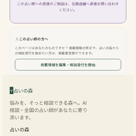
この占い師への直接のご相談は、在籍店舗へ直接お問い合わせ
ください。
この占い師の方へ
このページはあなたのものですか？ 掲載情報の修正や、占いの森から
の相談受付を始めたい方は、掲載者登録ができます。
掲載情報を編集・相談受付を開始
占いの森
悩みを、そっと相談できる森へ。AI
相談・全国の占い師があなたに寄り
添います。
占いの森