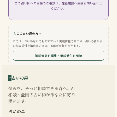
この占い師への直接のご相談は、在籍店舗へ直接お問い合わせ
ください。
この占い師の方へ
このページはあなたのものですか？ 掲載情報の修正や、占いの森から
の相談受付を始めたい方は、掲載者登録ができます。
掲載情報を編集・相談受付を開始
占いの森
悩みを、そっと相談できる森へ。AI
相談・全国の占い師があなたに寄り
添います。
占いの森