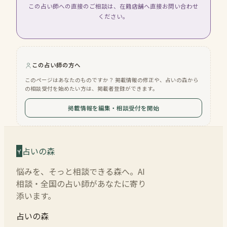
この占い師への直接のご相談は、在籍店舗へ直接お問い合わせ
ください。
この占い師の方へ
このページはあなたのものですか？ 掲載情報の修正や、占いの森から
の相談受付を始めたい方は、掲載者登録ができます。
掲載情報を編集・相談受付を開始
占いの森
悩みを、そっと相談できる森へ。AI
相談・全国の占い師があなたに寄り
添います。
占いの森