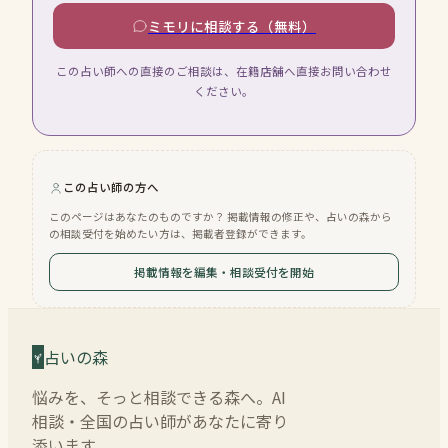
ミモリに相談する（無料）
この占い師への直接のご相談は、在籍店舗へ直接お問い合わせ
ください。
この占い師の方へ
このページはあなたのものですか？ 掲載情報の修正や、占いの森から
の相談受付を始めたい方は、掲載者登録ができます。
掲載情報を編集・相談受付を開始
占いの森
悩みを、そっと相談できる森へ。AI
相談・全国の占い師があなたに寄り
添います。