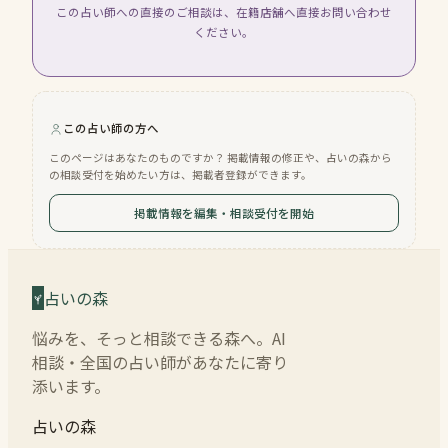
この占い師への直接のご相談は、在籍店舗へ直接お問い合わせ
ください。
この占い師の方へ
このページはあなたのものですか？ 掲載情報の修正や、占いの森から
の相談受付を始めたい方は、掲載者登録ができます。
掲載情報を編集・相談受付を開始
占いの森
悩みを、そっと相談できる森へ。AI
相談・全国の占い師があなたに寄り
添います。
占いの森