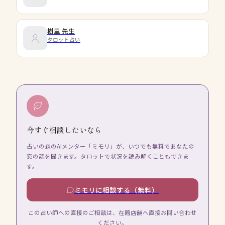
樹里
先生
タロット占い
今すぐ相談したいなら
占いの森のAIメンター「ミモリ」が、いつでも無料であなたの
恋の話を聞きます。タロットで状況を読み解くこともできま
す。
ミモリに相談する（無料）
この占い師への直接のご相談は、在籍店舗へ直接お問い合わせ
ください。