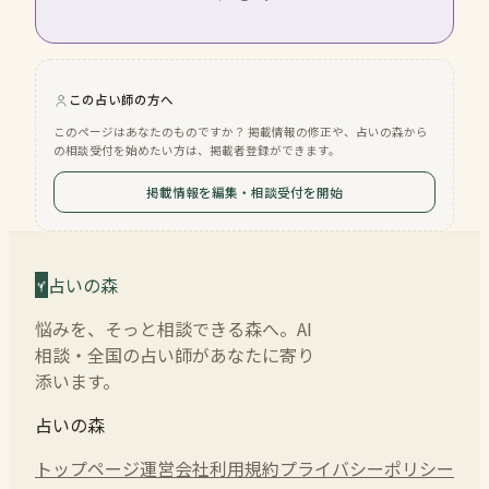
この占い師の方へ
このページはあなたのものですか？ 掲載情報の修正や、占いの森から
の相談受付を始めたい方は、掲載者登録ができます。
掲載情報を編集・相談受付を開始
占いの森
悩みを、そっと相談できる森へ。AI
相談・全国の占い師があなたに寄り
添います。
占いの森
トップページ
運営会社
利用規約
プライバシーポリシー