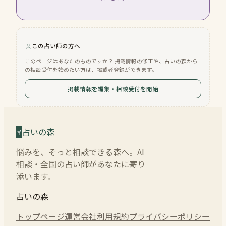
この占い師の方へ
このページはあなたのものですか？ 掲載情報の修正や、占いの森から
の相談受付を始めたい方は、掲載者登録ができます。
掲載情報を編集・相談受付を開始
占いの森
悩みを、そっと相談できる森へ。AI
相談・全国の占い師があなたに寄り
添います。
占いの森
トップページ
運営会社
利用規約
プライバシーポリシー