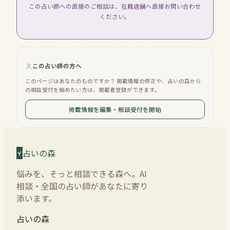
この占い師への直接のご相談は、在籍店舗へ直接お問い合わせ
ください。
この占い師の方へ
このページはあなたのものですか？ 掲載情報の修正や、占いの森から
の相談受付を始めたい方は、掲載者登録ができます。
掲載情報を編集・相談受付を開始
占いの森
悩みを、そっと相談できる森へ。AI
相談・全国の占い師があなたに寄り
添います。
占いの森