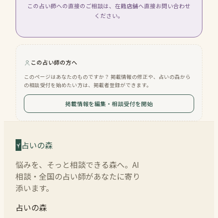
この占い師への直接のご相談は、在籍店舗へ直接お問い合わせ
ください。
この占い師の方へ
このページはあなたのものですか？ 掲載情報の修正や、占いの森から
の相談受付を始めたい方は、掲載者登録ができます。
掲載情報を編集・相談受付を開始
占いの森
悩みを、そっと相談できる森へ。AI
相談・全国の占い師があなたに寄り
添います。
占いの森