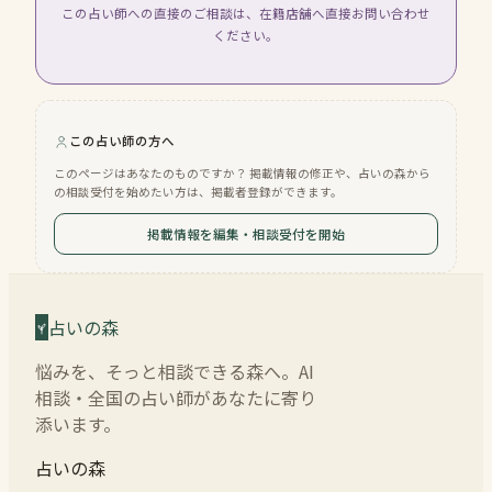
この占い師への直接のご相談は、在籍店舗へ直接お問い合わせ
ください。
この占い師の方へ
このページはあなたのものですか？ 掲載情報の修正や、占いの森から
の相談受付を始めたい方は、掲載者登録ができます。
掲載情報を編集・相談受付を開始
占いの森
悩みを、そっと相談できる森へ。AI
相談・全国の占い師があなたに寄り
添います。
占いの森