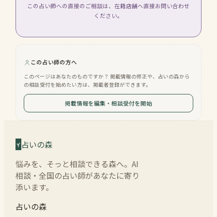
この占い師への直接のご相談は、在籍店舗へ直接お問い合わせ
ください。
この占い師の方へ
このページはあなたのものですか？ 掲載情報の修正や、占いの森から
の相談受付を始めたい方は、掲載者登録ができます。
掲載情報を編集・相談受付を開始
占いの森
悩みを、そっと相談できる森へ。AI
相談・全国の占い師があなたに寄り
添います。
占いの森