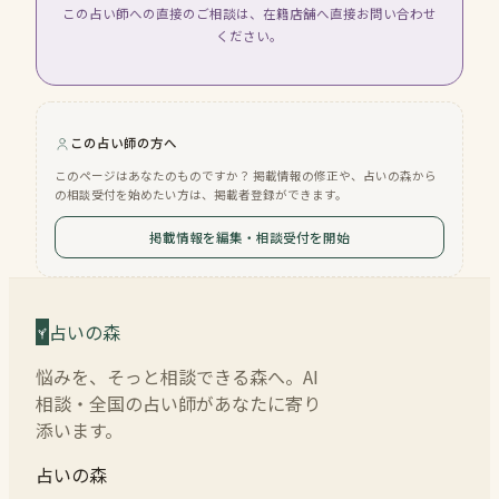
この占い師への直接のご相談は、在籍店舗へ直接お問い合わせ
ください。
この占い師の方へ
このページはあなたのものですか？ 掲載情報の修正や、占いの森から
の相談受付を始めたい方は、掲載者登録ができます。
掲載情報を編集・相談受付を開始
占いの森
悩みを、そっと相談できる森へ。AI
相談・全国の占い師があなたに寄り
添います。
占いの森