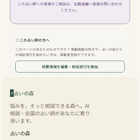
この占い師への直接のご相談は、在籍店舗へ直接お問い合わせ
ください。
この占い師の方へ
このページはあなたのものですか？ 掲載情報の修正や、占いの森から
の相談受付を始めたい方は、掲載者登録ができます。
掲載情報を編集・相談受付を開始
占いの森
悩みを、そっと相談できる森へ。AI
相談・全国の占い師があなたに寄り
添います。
占いの森