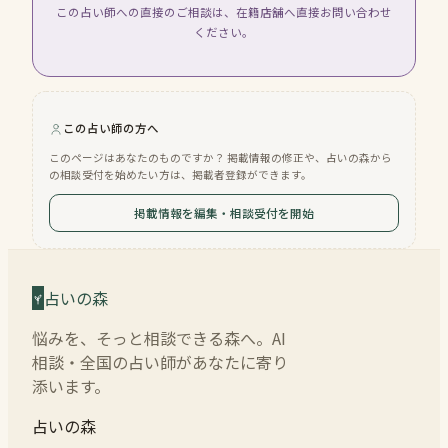
この占い師への直接のご相談は、在籍店舗へ直接お問い合わせ
ください。
この占い師の方へ
このページはあなたのものですか？ 掲載情報の修正や、占いの森から
の相談受付を始めたい方は、掲載者登録ができます。
掲載情報を編集・相談受付を開始
占いの森
悩みを、そっと相談できる森へ。AI
相談・全国の占い師があなたに寄り
添います。
占いの森