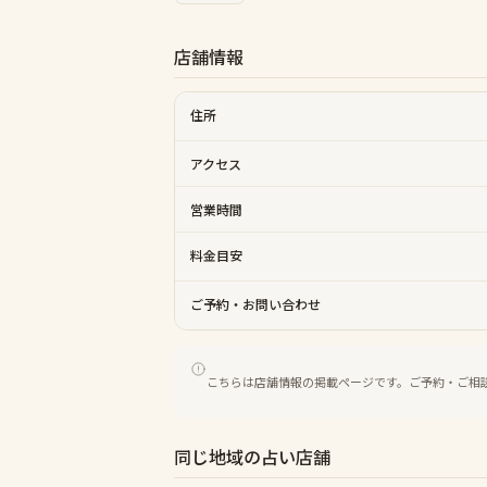
店舗情報
住所
アクセス
営業時間
料金目安
ご予約・お問い合わせ
こちらは店舗情報の掲載ページです。ご予約・ご相
同じ地域の占い店舗