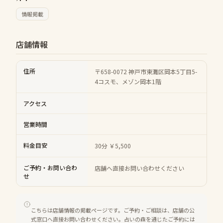
情報掲載
店舗情報
住所
〒658-0072 神戸市東灘区岡本5丁目5-
4コスモ、メゾン岡本1階
アクセス
営業時間
料金目安
30分 ￥5,500
ご予約・お問い合わ
店舗へ直接お問い合わせください
せ
こちらは店舗情報の掲載ページです。ご予約・ご相談は、店舗の公
式窓口へ直接お問い合わせください。占いの森を通じたご予約には