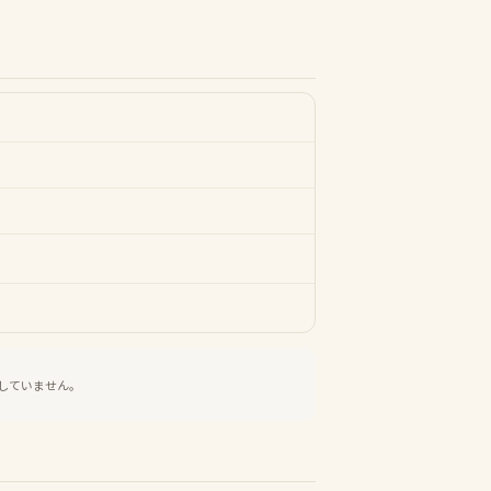
していません。