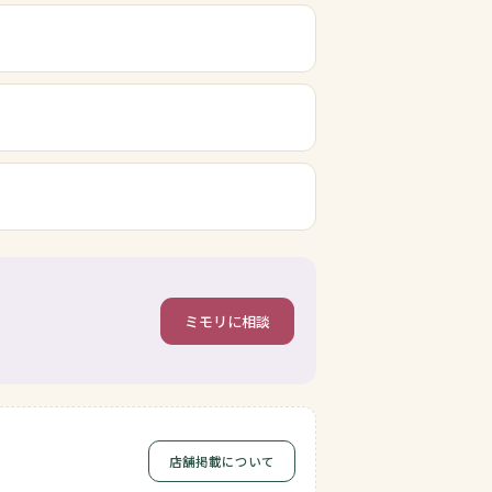
ミモリに相談
店舗掲載について