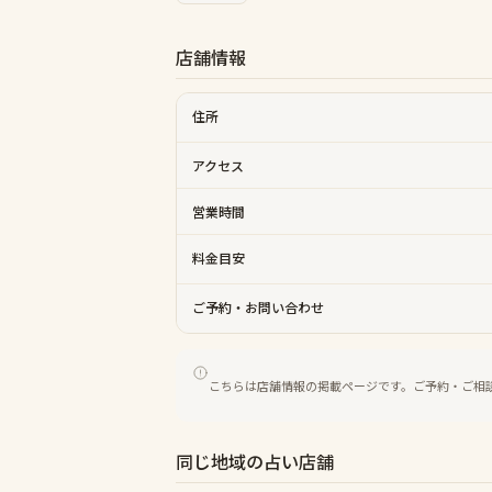
店舗情報
住所
アクセス
営業時間
料金目安
ご予約・お問い合わせ
こちらは店舗情報の掲載ページです。ご予約・ご相
同じ地域の占い店舗