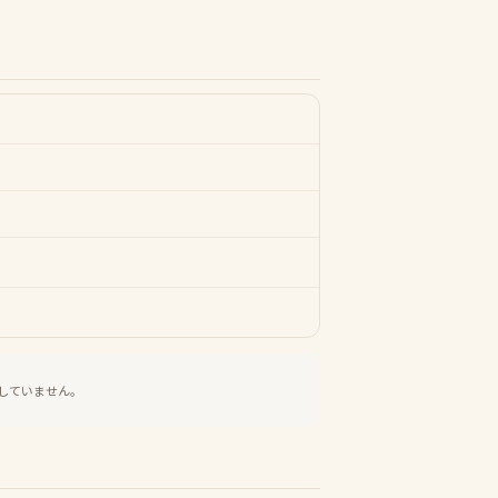
していません。