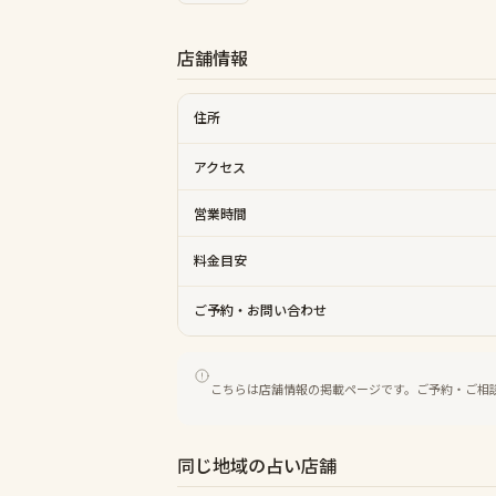
店舗情報
住所
アクセス
営業時間
料金目安
ご予約・お問い合わせ
こちらは店舗情報の掲載ページです。ご予約・ご相
同じ地域の占い店舗