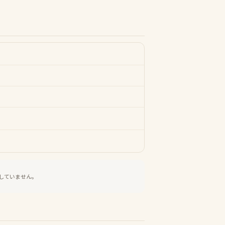
していません。