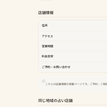
店舗情報
住所
アクセス
営業時間
料金目安
ご予約・お問い合わせ
こちらは店舗情報の掲載ページです。ご予約・ご相
同じ地域の占い店舗