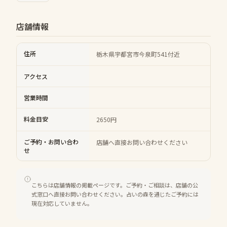
店舗情報
住所
栃木県宇都宮市今泉町541付近
アクセス
営業時間
料金目安
2650円
ご予約・お問い合わ
店舗へ直接お問い合わせください
せ
こちらは店舗情報の掲載ページです。ご予約・ご相談は、店舗の公
式窓口へ直接お問い合わせください。占いの森を通じたご予約には
現在対応していません。