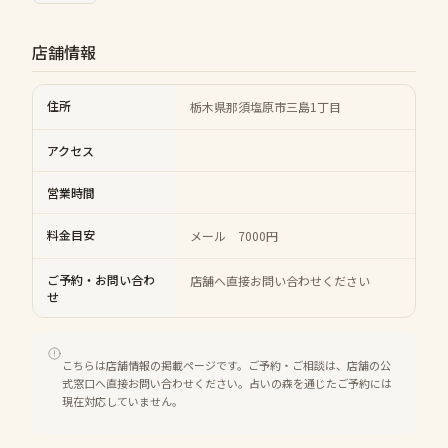
店舗情報
住所
栃木県那須塩原市三島1丁目
アクセス
営業時間
料金目安
メール 7000円
ご予約・お問い合わ
店舗へ直接お問い合わせください
せ
こちらは店舗情報の掲載ページです。ご予約・ご相談は、店舗の公
式窓口へ直接お問い合わせください。占いの森を通じたご予約には
現在対応していません。