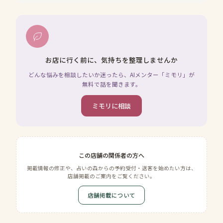
お店に行く前に、気持ちを整理しませんか
どんな悩みを相談したいか迷ったら、AIメンター「ミモリ」が
無料で話を聞きます。
ミモリに相談
この店舗の関係者の方へ
掲載情報の修正や、占いの森からの予約受付・送客を始めたい方は、
店舗掲載のご案内をご覧ください。
店舗掲載について