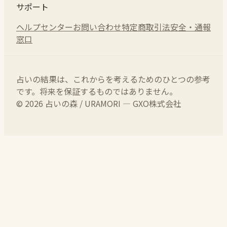
サポート
ヘルプセンター
お問い合わせ
特定商取引法
安全・通報
窓口
占いの結果は、これからを考えるためのひとつの参考
です。将来を保証するものではありません。
© 2026 占いの森 / URAMORI — GXO株式会社