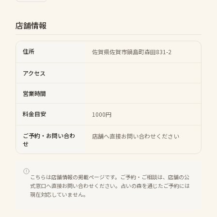
店舗情報
住所
佐賀県佐賀市鍋島町森田831-2
アクセス
営業時間
料金目安
1000円
ご予約・お問い合わ
店舗へ直接お問い合わせください
せ
こちらは店舗情報の掲載ページです。ご予約・ご相談は、店舗の公
式窓口へ直接お問い合わせください。占いの森を通じたご予約には
現在対応していません。