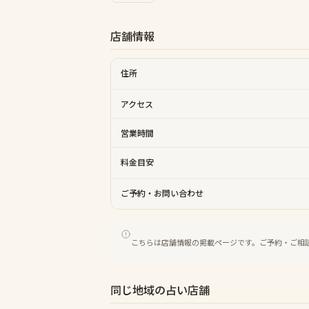
店舗情報
住所
アクセス
営業時間
料金目安
ご予約・お問い合わせ
こちらは店舗情報の掲載ページです。ご予約・ご相
同じ地域の占い店舗