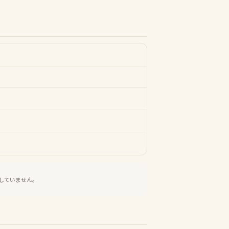
していません。