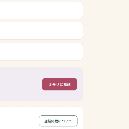
ミモリに相談
店舗掲載について