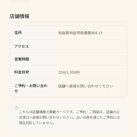
店舗情報
住所
秋田県秋田市南通築地4-19
アクセス
営業時間
料金目安
20分3,300円
ご予約・お問い合わ
店舗へ直接お問い合わせください
せ
こちらは店舗情報の掲載ページです。ご予約・ご相談は、店舗の公
式窓口へ直接お問い合わせください。占いの森を通じたご予約には
現在対応していません。