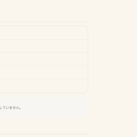
していません。