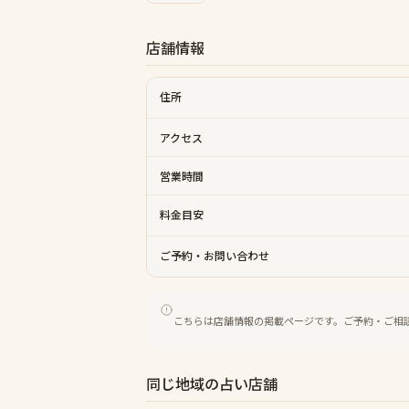
店舗情報
住所
アクセス
営業時間
料金目安
ご予約・お問い合わせ
こちらは店舗情報の掲載ページです。ご予約・ご相
同じ地域の占い店舗