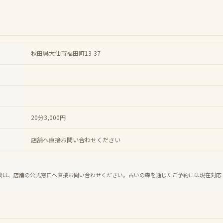
秋田県大仙市福田町13-37
20分3,000円
店舗へ直接お問い合わせください
談は、店舗の公式窓口へ直接お問い合わせください。占いの森を通じたご予約には現在対応