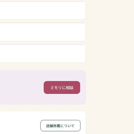
ミモリに相談
店舗掲載について