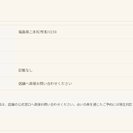
福島県二本松市浅川150
記載なし
店舗へ直接お問い合わせください
談は、店舗の公式窓口へ直接お問い合わせください。占いの森を通じたご予約には現在対応