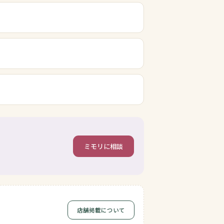
ミモリに相談
店舗掲載について