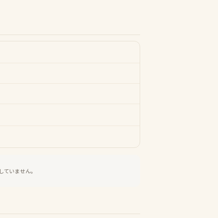
していません。