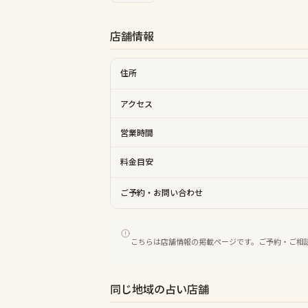
店舗情報
住所
アクセス
営業時間
料金目安
ご予約・お問い合わせ
こちらは店舗情報の掲載ページです。ご予約・ご相
同じ地域の占い店舗