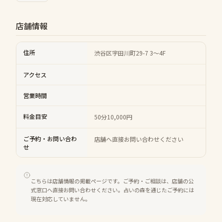
店舗情報
住所
渋谷区宇田川町29-7 3～4F
アクセス
営業時間
料金目安
50分10,000円
ご予約・お問い合わ
店舗へ直接お問い合わせください
せ
こちらは店舗情報の掲載ページです。ご予約・ご相談は、店舗の公
式窓口へ直接お問い合わせください。占いの森を通じたご予約には
現在対応していません。