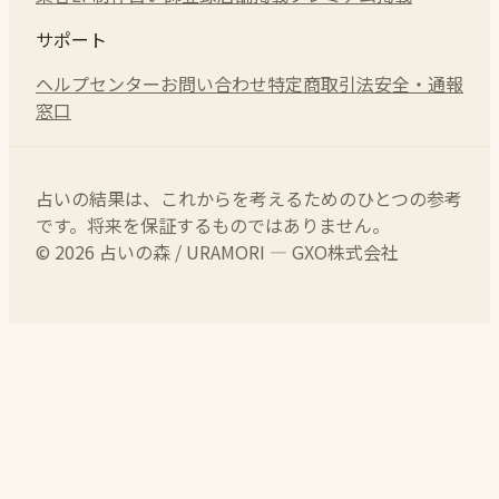
サポート
ヘルプセンター
お問い合わせ
特定商取引法
安全・通報
窓口
占いの結果は、これからを考えるためのひとつの参考
です。将来を保証するものではありません。
© 2026 占いの森 / URAMORI — GXO株式会社