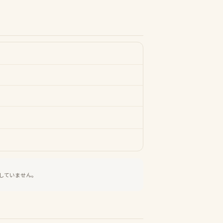
していません。