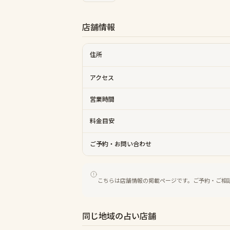
店舗情報
住所
アクセス
営業時間
料金目安
ご予約・お問い合わせ
こちらは店舗情報の掲載ページです。ご予約・ご相
同じ地域の占い店舗