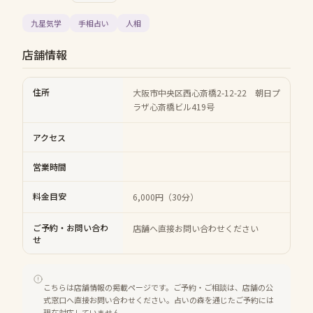
九星気学
手相占い
人相
店舗情報
住所
大阪市中央区西心斎橋2-12-22 朝日プ
ラザ心斎橋ビル419号
アクセス
営業時間
料金目安
6,000円（30分）
ご予約・お問い合わ
店舗へ直接お問い合わせください
せ
こちらは店舗情報の掲載ページです。ご予約・ご相談は、店舗の公
式窓口へ直接お問い合わせください。占いの森を通じたご予約には
現在対応していません。