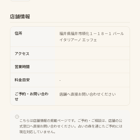
店舗情報
住所
福井県福井市順化１－１８－１ バール
イタリアーノ エッフェ
アクセス
営業時間
料金目安
-
ご予約・お問い合わ
店舗へ直接お問い合わせください
せ
こちらは店舗情報の掲載ページです。ご予約・ご相談は、店舗の公
式窓口へ直接お問い合わせください。占いの森を通じたご予約には
現在対応していません。