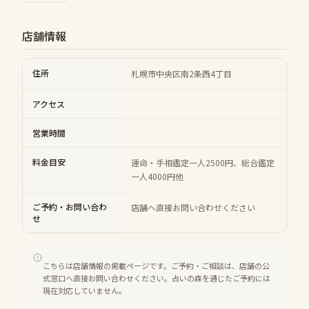
店舗情報
住所
札幌市中央区南2条西4丁目
アクセス
営業時間
料金目安
運命・手相鑑定一人2500円、総合鑑定
一人4000円他
ご予約・お問い合わ
店舗へ直接お問い合わせください
せ
こちらは店舗情報の掲載ページです。ご予約・ご相談は、店舗の公
式窓口へ直接お問い合わせください。占いの森を通じたご予約には
現在対応していません。