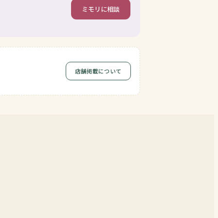
ミモリに相談
店舗掲載について