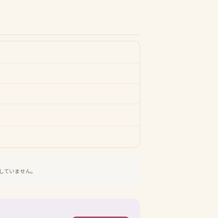
していません。