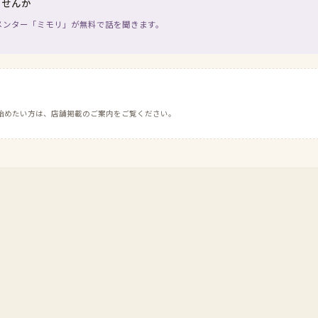
ませんか
メンター「ミモリ」が無料で話を聞きます。
始めたい方は、店舗掲載のご案内をご覧ください。