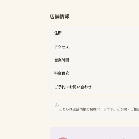
店舗情報
住所
アクセス
営業時間
料金目安
ご予約・お問い合わせ
こちらは店舗情報の掲載ページです。ご予約・ご相