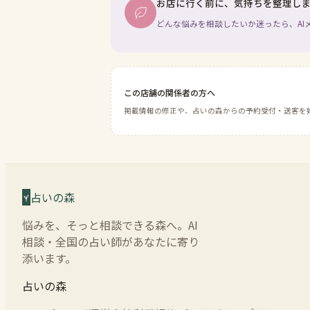
お店に行く前に、気持ちを整理し
どんな悩みを相談したいか迷ったら、AI
この店舗の関係者の方へ
掲載情報の修正や、占いの森からの予約受付・送客を
占いの森
悩みを、そっと相談できる森へ。AI
相談・全国の占い師があなたに寄り
添います。
占いの森