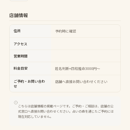
店舗情報
住所
予約時に確認
アクセス
営業時間
料金目安
姓名判断+四柱推命3000円～
ご予約・お問い合わ
店舗へ直接お問い合わせください
せ
こちらは店舗情報の掲載ページです。ご予約・ご相談は、店舗の公
式窓口へ直接お問い合わせください。占いの森を通じたご予約には
現在対応していません。