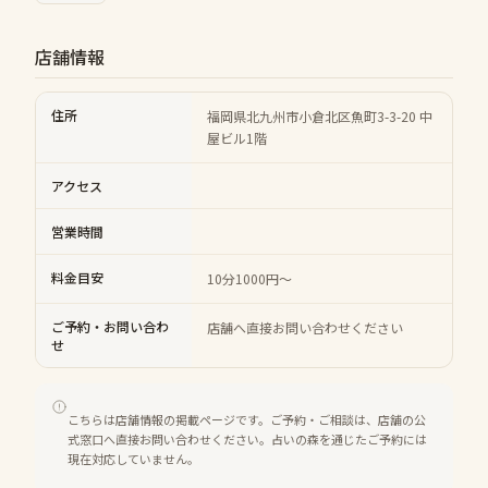
店舗情報
住所
福岡県北九州市小倉北区魚町3-3-20 中
屋ビル1階
アクセス
営業時間
料金目安
10分1000円～
ご予約・お問い合わ
店舗へ直接お問い合わせください
せ
こちらは店舗情報の掲載ページです。ご予約・ご相談は、店舗の公
式窓口へ直接お問い合わせください。占いの森を通じたご予約には
現在対応していません。