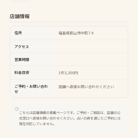
店舗情報
住所
福島県郡山市中町7-9
アクセス
営業時間
料金目安
1件3,300円
ご予約・お問い合わ
店舗へ直接お問い合わせください
せ
こちらは店舗情報の掲載ページです。ご予約・ご相談は、店舗の公
式窓口へ直接お問い合わせください。占いの森を通じたご予約には
現在対応していません。