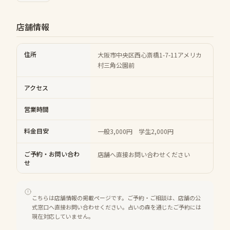
店舗情報
住所
大阪市中央区西心斎橋1-7-11アメリカ
村三角公園前
アクセス
営業時間
料金目安
一般3,000円 学生2,000円
ご予約・お問い合わ
店舗へ直接お問い合わせください
せ
こちらは店舗情報の掲載ページです。ご予約・ご相談は、店舗の公
式窓口へ直接お問い合わせください。占いの森を通じたご予約には
現在対応していません。