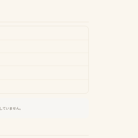
していません。