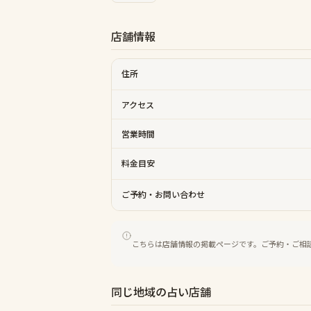
店舗情報
住所
アクセス
営業時間
料金目安
ご予約・お問い合わせ
こちらは店舗情報の掲載ページです。ご予約・ご相
同じ地域の占い店舗