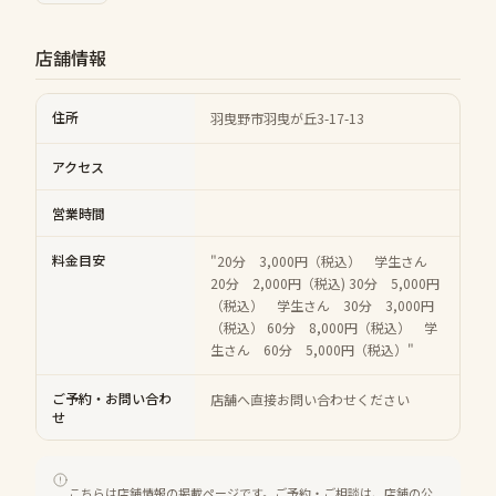
店舗情報
住所
羽曳野市羽曳が丘3-17-13
アクセス
営業時間
料金目安
"20分 3,000円（税込） 学生さん
20分 2,000円（税込) 30分 5,000円
（税込） 学生さん 30分 3,000円
（税込） 60分 8,000円（税込） 学
生さん 60分 5,000円（税込）"
ご予約・お問い合わ
店舗へ直接お問い合わせください
せ
こちらは店舗情報の掲載ページです。ご予約・ご相談は、店舗の公