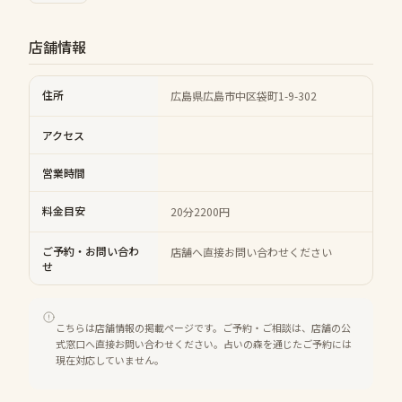
店舗情報
住所
広島県広島市中区袋町1-9-302
アクセス
営業時間
料金目安
20分2200円
ご予約・お問い合わ
店舗へ直接お問い合わせください
せ
こちらは店舗情報の掲載ページです。ご予約・ご相談は、店舗の公
式窓口へ直接お問い合わせください。占いの森を通じたご予約には
現在対応していません。