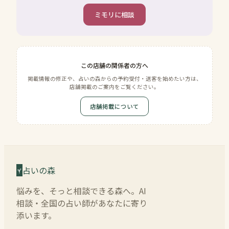
ミモリに相談
この店舗の関係者の方へ
掲載情報の修正や、占いの森からの予約受付・送客を始めたい方は、
店舗掲載のご案内をご覧ください。
店舗掲載について
占いの森
悩みを、そっと相談できる森へ。AI
相談・全国の占い師があなたに寄り
添います。