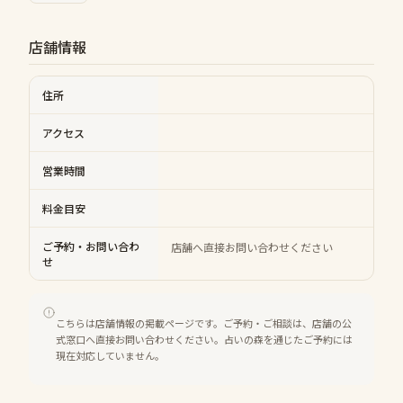
店舗情報
住所
アクセス
営業時間
料金目安
ご予約・お問い合わ
店舗へ直接お問い合わせください
せ
こちらは店舗情報の掲載ページです。ご予約・ご相談は、店舗の公
式窓口へ直接お問い合わせください。占いの森を通じたご予約には
現在対応していません。