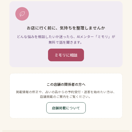
お店に行く前に、気持ちを整理しませんか
どんな悩みを相談したいか迷ったら、AIメンター「ミモリ」が
無料で話を聞きます。
ミモリに相談
この店舗の関係者の方へ
掲載情報の修正や、占いの森からの予約受付・送客を始めたい方は、
店舗掲載のご案内をご覧ください。
店舗掲載について