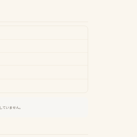
していません。