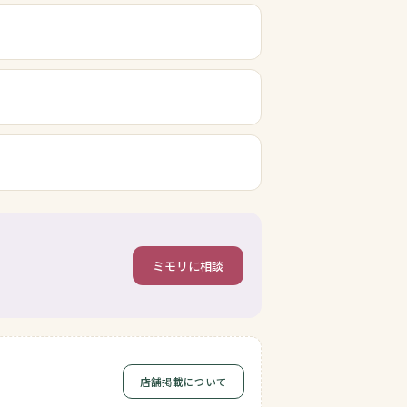
ミモリに相談
店舗掲載について