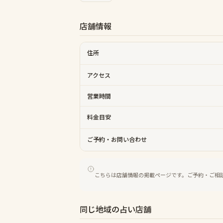
店舗情報
住所
アクセス
営業時間
料金目安
ご予約・お問い合わせ
こちらは店舗情報の掲載ページです。ご予約・ご相
同じ地域の占い店舗